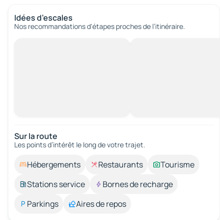
Idées d’escales
Nos recommandations d'étapes proches de l’itinéraire.
Sur la route
Les points d’intérêt le long de votre trajet.
Hébergements
Restaurants
Tourisme
Stations service
Bornes de recharge
Parkings
Aires de repos