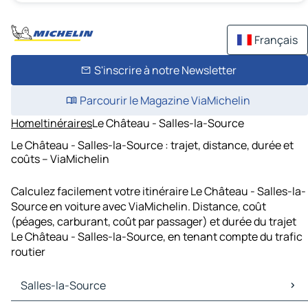
Français
S'inscrire à notre Newsletter
Parcourir le Magazine ViaMichelin
Home
Itinéraires
Le Château - Salles-la-Source
Le Château - Salles-la-Source : trajet, distance, durée et
coûts – ViaMichelin
Calculez facilement votre itinéraire Le Château - Salles-la-
Source en voiture avec ViaMichelin. Distance, coût
(péages, carburant, coût par passager) et durée du trajet
Le Château - Salles-la-Source, en tenant compte du trafic
routier
Salles-la-Source