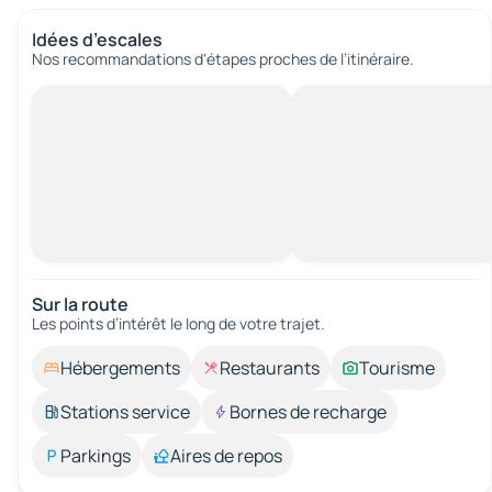
Idées d’escales
Nos recommandations d'étapes proches de l’itinéraire.
Sur la route
Les points d’intérêt le long de votre trajet.
Hébergements
Restaurants
Tourisme
Stations service
Bornes de recharge
Parkings
Aires de repos