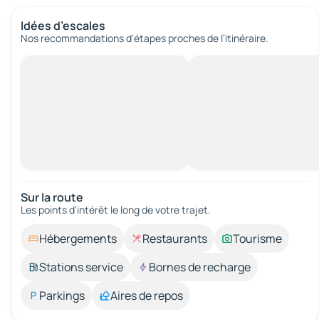
Idées d’escales
Nos recommandations d'étapes proches de l’itinéraire.
Sur la route
Les points d’intérêt le long de votre trajet.
Hébergements
Restaurants
Tourisme
Stations service
Bornes de recharge
Parkings
Aires de repos