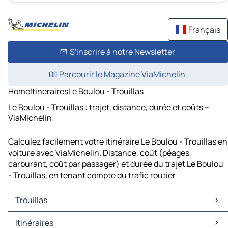
Français
S'inscrire à notre Newsletter
Parcourir le Magazine ViaMichelin
Home
Itinéraires
Le Boulou - Trouillas
Le Boulou - Trouillas : trajet, distance, durée et coûts –
ViaMichelin
Calculez facilement votre itinéraire Le Boulou - Trouillas en
voiture avec ViaMichelin. Distance, coût (péages,
carburant, coût par passager) et durée du trajet Le Boulou
- Trouillas, en tenant compte du trafic routier
Trouillas
Trouillas Cartes et plans
Itinéraires