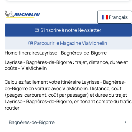
Français
S'inscrire à notre Newsletter
Parcourir le Magazine ViaMichelin
Home
Itinéraires
Layrisse - Bagnères-de-Bigorre
Layrisse - Bagnères-de-Bigorre : trajet, distance, durée et
coûts – ViaMichelin
Calculez facilement votre itinéraire Layrisse - Bagnères-
de-Bigorre en voiture avec ViaMichelin. Distance, coût
(péages, carburant, coût par passager) et durée du trajet
Layrisse - Bagnères-de-Bigorre, en tenant compte du trafic
routier
Bagnères-de-Bigorre