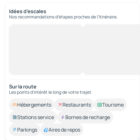
Idées d’escales
Nos recommandations d'étapes proches de l’itinéraire.
Sur la route
Les points d’intérêt le long de votre trajet.
Hébergements
Restaurants
Tourisme
Stations service
Bornes de recharge
Parkings
Aires de repos