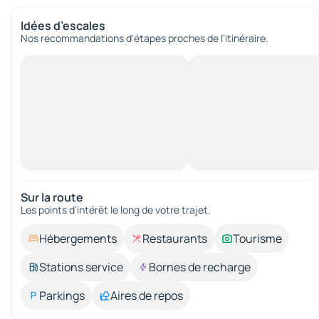
Idées d’escales
Nos recommandations d'étapes proches de l’itinéraire.
Sur la route
Les points d’intérêt le long de votre trajet.
Hébergements
Restaurants
Tourisme
Stations service
Bornes de recharge
Parkings
Aires de repos