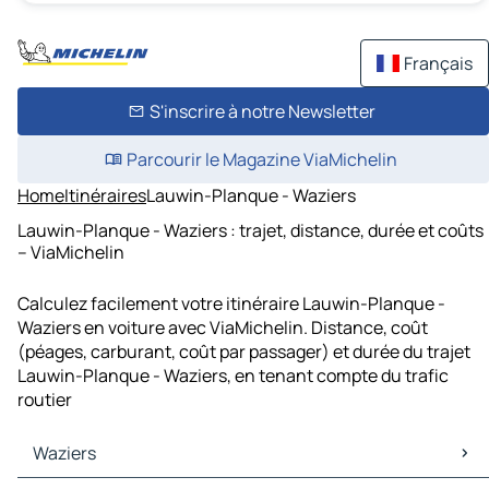
Français
S'inscrire à notre Newsletter
Parcourir le Magazine ViaMichelin
Home
Itinéraires
Lauwin-Planque - Waziers
Lauwin-Planque - Waziers : trajet, distance, durée et coûts
– ViaMichelin
Calculez facilement votre itinéraire Lauwin-Planque -
Waziers en voiture avec ViaMichelin. Distance, coût
(péages, carburant, coût par passager) et durée du trajet
Lauwin-Planque - Waziers, en tenant compte du trafic
routier
Waziers