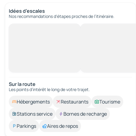
Idées d’escales
Nos recommandations d'étapes proches de l’itinéraire.
Sur la route
Les points d’intérêt le long de votre trajet.
Hébergements
Restaurants
Tourisme
Stations service
Bornes de recharge
Parkings
Aires de repos