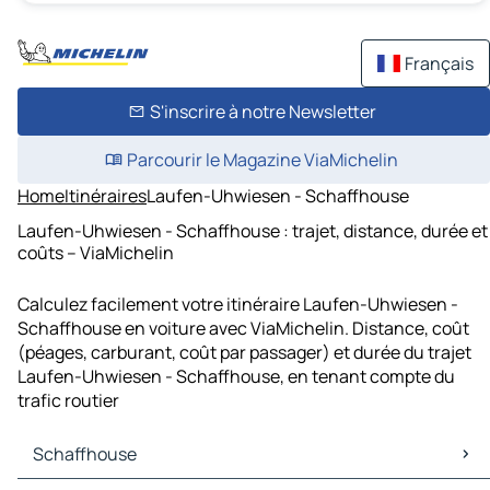
Français
S'inscrire à notre Newsletter
Parcourir le Magazine ViaMichelin
Home
Itinéraires
Laufen-Uhwiesen - Schaffhouse
Laufen-Uhwiesen - Schaffhouse : trajet, distance, durée et
coûts – ViaMichelin
Calculez facilement votre itinéraire Laufen-Uhwiesen -
Schaffhouse en voiture avec ViaMichelin. Distance, coût
(péages, carburant, coût par passager) et durée du trajet
Laufen-Uhwiesen - Schaffhouse, en tenant compte du
trafic routier
Schaffhouse