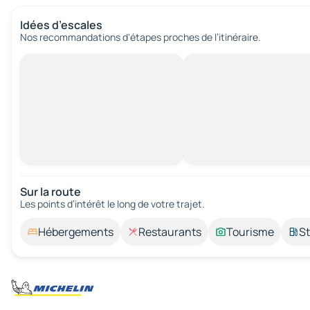
Idées d’escales
Nos recommandations d'étapes proches de l’itinéraire.
Sur la route
Les points d’intérêt le long de votre trajet.
Hébergements
Restaurants
Tourisme
St