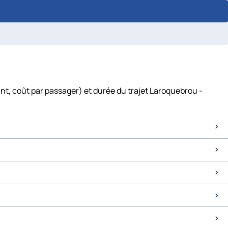
nt, coût par passager) et durée du trajet Laroquebrou -