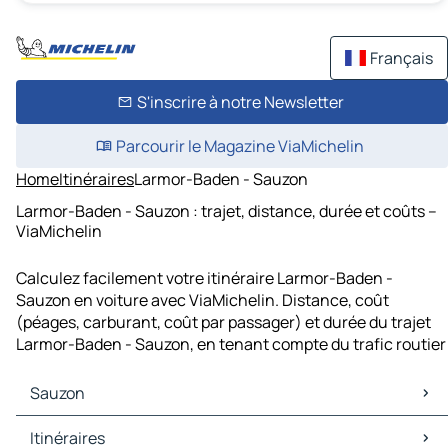
Français
S'inscrire à notre Newsletter
Parcourir le Magazine ViaMichelin
Home
Itinéraires
Larmor-Baden - Sauzon
Larmor-Baden - Sauzon : trajet, distance, durée et coûts –
ViaMichelin
Calculez facilement votre itinéraire Larmor-Baden -
Sauzon en voiture avec ViaMichelin. Distance, coût
(péages, carburant, coût par passager) et durée du trajet
Larmor-Baden - Sauzon, en tenant compte du trafic routier
Sauzon
Sauzon Cartes et plans
Itinéraires