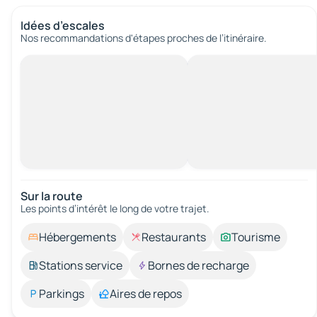
Idées d’escales
Nos recommandations d'étapes proches de l’itinéraire.
Sur la route
Les points d’intérêt le long de votre trajet.
Hébergements
Restaurants
Tourisme
Stations service
Bornes de recharge
Parkings
Aires de repos