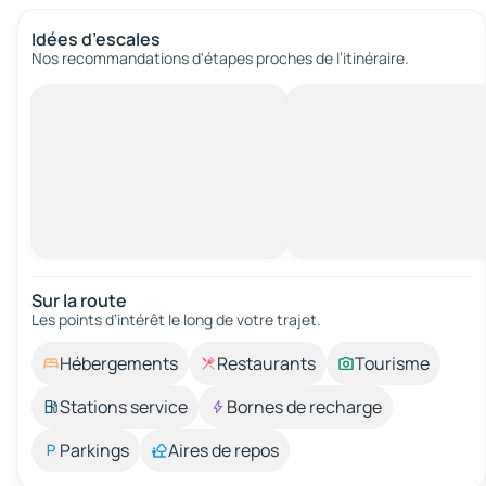
Idées d’escales
Nos recommandations d'étapes proches de l’itinéraire.
Sur la route
Les points d’intérêt le long de votre trajet.
Hébergements
Restaurants
Tourisme
Stations service
Bornes de recharge
Parkings
Aires de repos