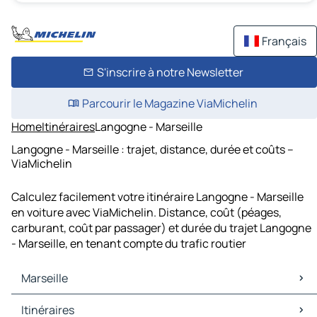
Français
S'inscrire à notre Newsletter
Parcourir le Magazine ViaMichelin
Home
Itinéraires
Langogne - Marseille
Langogne - Marseille : trajet, distance, durée et coûts –
ViaMichelin
Calculez facilement votre itinéraire Langogne - Marseille
en voiture avec ViaMichelin. Distance, coût (péages,
carburant, coût par passager) et durée du trajet Langogne
- Marseille, en tenant compte du trafic routier
Marseille
Marseille Cartes et plans
Itinéraires