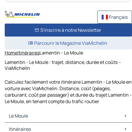
Français
S'inscrire à notre Newsletter
Parcourir le Magazine ViaMichelin
Home
Itinéraires
Lamentin - Le Moule
Lamentin - Le Moule : trajet, distance, durée et coûts –
ViaMichelin
Calculez facilement votre itinéraire Lamentin - Le Moule en
voiture avec ViaMichelin. Distance, coût (péages,
carburant, coût par passager) et durée du trajet Lamentin -
Le Moule, en tenant compte du trafic routier
Le Moule
Le Moule Cartes et plans
Itinéraires