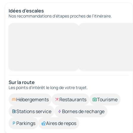
Idées d’escales
Nos recommandations d'étapes proches de l’itinéraire.
Sur la route
Les points d’intérêt le long de votre trajet.
Hébergements
Restaurants
Tourisme
Stations service
Bornes de recharge
Parkings
Aires de repos