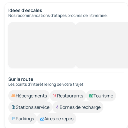
Idées d’escales
Nos recommandations d'étapes proches de l’itinéraire.
Sur la route
Les points d’intérêt le long de votre trajet.
Hébergements
Restaurants
Tourisme
Stations service
Bornes de recharge
Parkings
Aires de repos