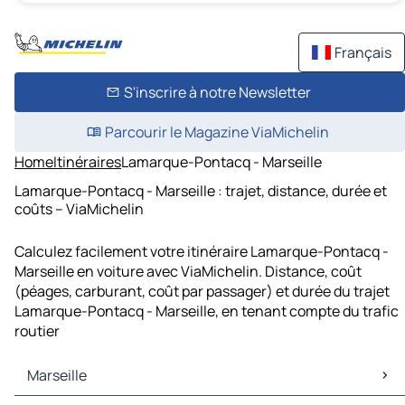
Français
S'inscrire à notre Newsletter
Parcourir le Magazine ViaMichelin
Home
Itinéraires
Lamarque-Pontacq - Marseille
Lamarque-Pontacq - Marseille : trajet, distance, durée et
coûts – ViaMichelin
Calculez facilement votre itinéraire Lamarque-Pontacq -
Marseille en voiture avec ViaMichelin. Distance, coût
(péages, carburant, coût par passager) et durée du trajet
Lamarque-Pontacq - Marseille, en tenant compte du trafic
routier
Marseille