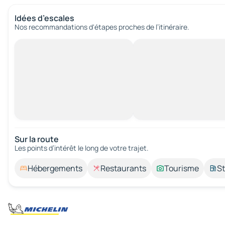
Idées d’escales
Nos recommandations d'étapes proches de l’itinéraire.
Sur la route
Les points d’intérêt le long de votre trajet.
Hébergements
Restaurants
Tourisme
St