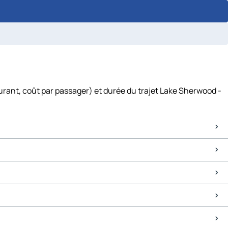
urant, coût par passager) et durée du trajet Lake Sherwood -