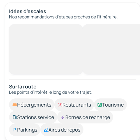
Idées d’escales
Nos recommandations d'étapes proches de l’itinéraire.
Sur la route
Les points d’intérêt le long de votre trajet.
Hébergements
Restaurants
Tourisme
Stations service
Bornes de recharge
Parkings
Aires de repos