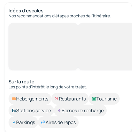
Idées d’escales
Nos recommandations d'étapes proches de l’itinéraire.
Sur la route
Les points d’intérêt le long de votre trajet.
Hébergements
Restaurants
Tourisme
Stations service
Bornes de recharge
Parkings
Aires de repos