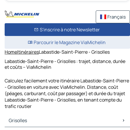
Français
S'inscrire à notre Newsletter
Parcourir le Magazine ViaMichelin
Home
Itinéraires
Labastide-Saint-Pierre - Grisolles
Labastide-Saint-Pierre - Grisolles : trajet, distance, durée
et coûts – ViaMichelin
Calculez facilement votre itinéraire Labastide-Saint-Pierre
- Grisolles en voiture avec ViaMichelin. Distance, coût
(péages, carburant, coût par passager) et durée du trajet
Labastide-Saint-Pierre - Grisolles, en tenant compte du
trafic routier
Grisolles