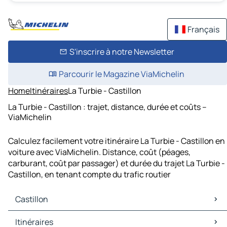
Français
S'inscrire à notre Newsletter
Parcourir le Magazine ViaMichelin
Home
Itinéraires
La Turbie - Castillon
La Turbie - Castillon : trajet, distance, durée et coûts –
ViaMichelin
Calculez facilement votre itinéraire La Turbie - Castillon en
voiture avec ViaMichelin. Distance, coût (péages,
carburant, coût par passager) et durée du trajet La Turbie -
Castillon, en tenant compte du trafic routier
Castillon
Castillon Cartes et plans
Itinéraires