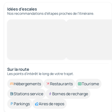
Idées d’escales
Nos recommandations d'étapes proches de l’itinéraire.
Sur la route
Les points d’intérêt le long de votre trajet.
Hébergements
Restaurants
Tourisme
Stations service
Bornes de recharge
Parkings
Aires de repos