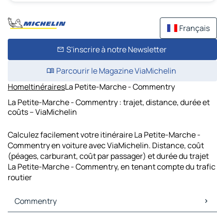
Français
S'inscrire à notre Newsletter
Parcourir le Magazine ViaMichelin
Home
Itinéraires
La Petite-Marche - Commentry
La Petite-Marche - Commentry : trajet, distance, durée et
coûts – ViaMichelin
Calculez facilement votre itinéraire La Petite-Marche -
Commentry en voiture avec ViaMichelin. Distance, coût
(péages, carburant, coût par passager) et durée du trajet
La Petite-Marche - Commentry, en tenant compte du trafic
routier
Commentry