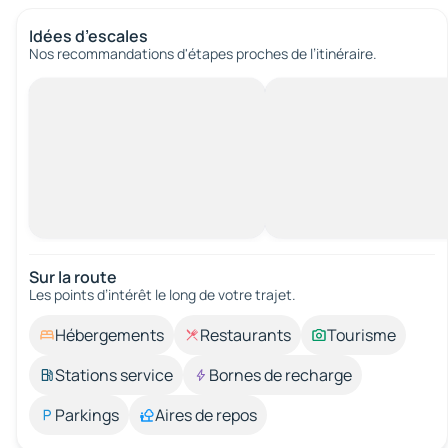
Idées d’escales
Nos recommandations d'étapes proches de l’itinéraire.
Sur la route
Les points d’intérêt le long de votre trajet.
Hébergements
Restaurants
Tourisme
Stations service
Bornes de recharge
Parkings
Aires de repos