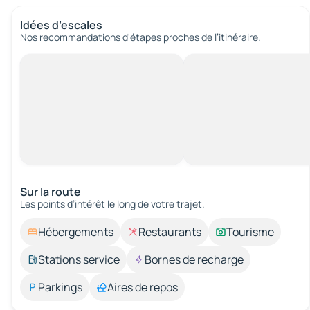
Idées d’escales
Nos recommandations d'étapes proches de l’itinéraire.
Sur la route
Les points d’intérêt le long de votre trajet.
Hébergements
Restaurants
Tourisme
Stations service
Bornes de recharge
Parkings
Aires de repos