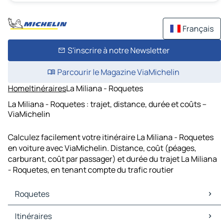
Français
S'inscrire à notre Newsletter
Parcourir le Magazine ViaMichelin
Home
Itinéraires
La Miliana - Roquetes
La Miliana - Roquetes : trajet, distance, durée et coûts –
ViaMichelin
Calculez facilement votre itinéraire La Miliana - Roquetes
en voiture avec ViaMichelin. Distance, coût (péages,
carburant, coût par passager) et durée du trajet La Miliana
- Roquetes, en tenant compte du trafic routier
Roquetes
Roquetes Cartes et plans
Itinéraires