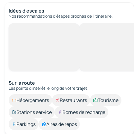
Idées d’escales
Nos recommandations d'étapes proches de l’itinéraire.
Sur la route
Les points d’intérêt le long de votre trajet.
Hébergements
Restaurants
Tourisme
Stations service
Bornes de recharge
Parkings
Aires de repos