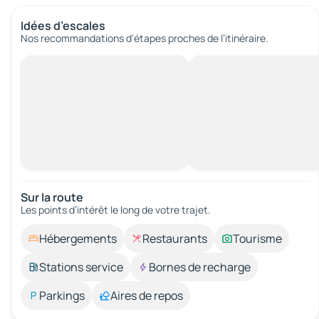
Idées d’escales
Nos recommandations d'étapes proches de l’itinéraire.
Sur la route
Les points d’intérêt le long de votre trajet.
Hébergements
Restaurants
Tourisme
Stations service
Bornes de recharge
Parkings
Aires de repos