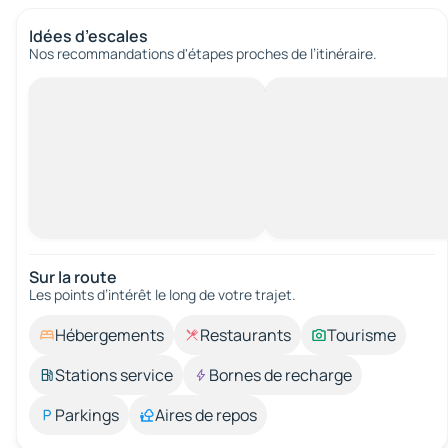
Idées d’escales
Nos recommandations d'étapes proches de l’itinéraire.
Sur la route
Les points d’intérêt le long de votre trajet.
Hébergements
Restaurants
Tourisme
Stations service
Bornes de recharge
Parkings
Aires de repos