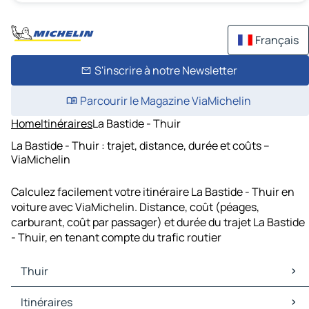
Français
S'inscrire à notre Newsletter
Parcourir le Magazine ViaMichelin
Home
Itinéraires
La Bastide - Thuir
La Bastide - Thuir : trajet, distance, durée et coûts –
ViaMichelin
Calculez facilement votre itinéraire La Bastide - Thuir en
voiture avec ViaMichelin. Distance, coût (péages,
carburant, coût par passager) et durée du trajet La Bastide
- Thuir, en tenant compte du trafic routier
Thuir
Thuir Cartes et plans
Itinéraires