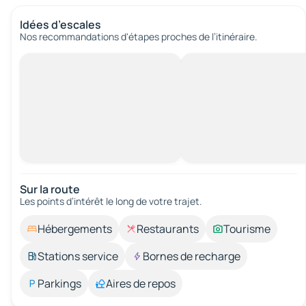
Idées d’escales
Nos recommandations d'étapes proches de l’itinéraire.
Sur la route
Les points d’intérêt le long de votre trajet.
Hébergements
Restaurants
Tourisme
Stations service
Bornes de recharge
Parkings
Aires de repos