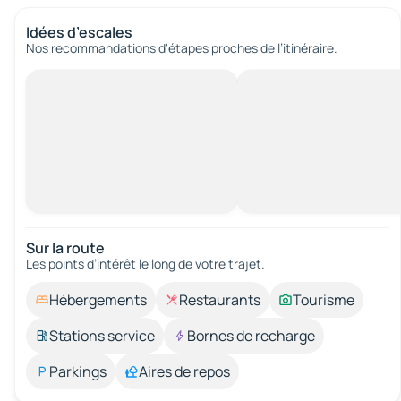
Idées d’escales
Nos recommandations d'étapes proches de l’itinéraire.
Sur la route
Les points d’intérêt le long de votre trajet.
Hébergements
Restaurants
Tourisme
Stations service
Bornes de recharge
Parkings
Aires de repos