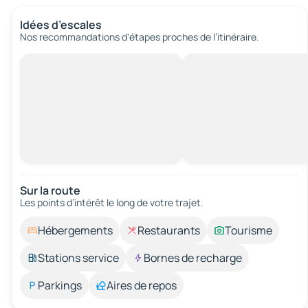
Idées d’escales
Nos recommandations d'étapes proches de l’itinéraire.
Sur la route
Les points d’intérêt le long de votre trajet.
Hébergements
Restaurants
Tourisme
Stations service
Bornes de recharge
Parkings
Aires de repos