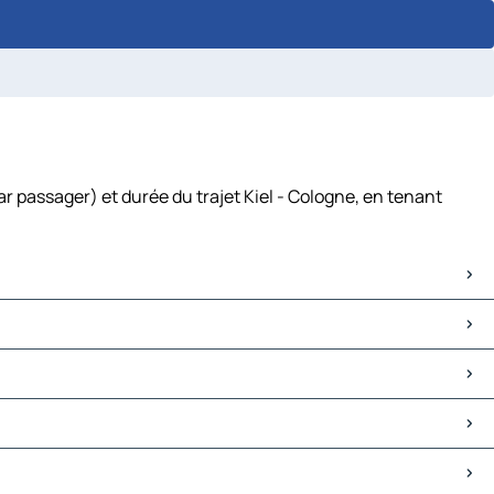
ar passager) et durée du trajet Kiel - Cologne, en tenant