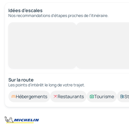
Idées d’escales
Nos recommandations d'étapes proches de l’itinéraire.
Sur la route
Les points d’intérêt le long de votre trajet.
Hébergements
Restaurants
Tourisme
St