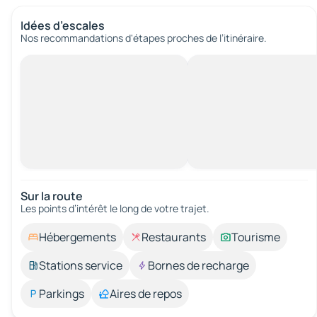
Idées d’escales
Nos recommandations d'étapes proches de l’itinéraire.
Sur la route
Les points d’intérêt le long de votre trajet.
Hébergements
Restaurants
Tourisme
Stations service
Bornes de recharge
Parkings
Aires de repos