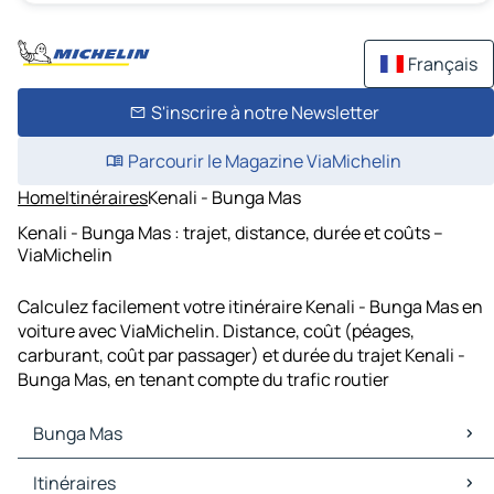
Français
S'inscrire à notre Newsletter
Parcourir le Magazine ViaMichelin
Home
Itinéraires
Kenali - Bunga Mas
Kenali - Bunga Mas : trajet, distance, durée et coûts –
ViaMichelin
Calculez facilement votre itinéraire Kenali - Bunga Mas en
voiture avec ViaMichelin. Distance, coût (péages,
carburant, coût par passager) et durée du trajet Kenali -
Bunga Mas, en tenant compte du trafic routier
Bunga Mas
Bunga Mas Cartes et plans
Itinéraires