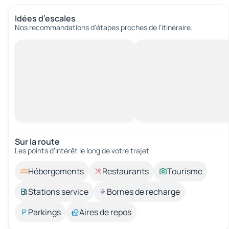
Idées d’escales
Nos recommandations d'étapes proches de l’itinéraire.
Sur la route
Les points d’intérêt le long de votre trajet.
Hébergements
Restaurants
Tourisme
Stations service
Bornes de recharge
Parkings
Aires de repos