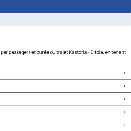
par passager) et durée du trajet Kastoria - Bitola, en tenant