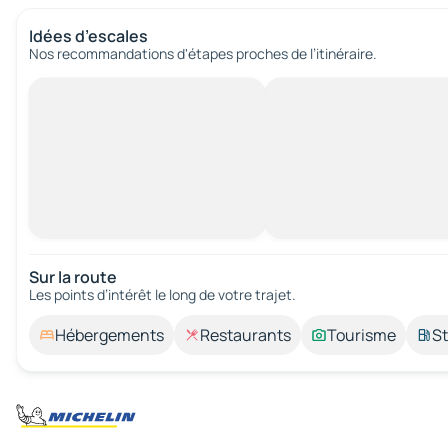
Idées d’escales
Nos recommandations d'étapes proches de l’itinéraire.
Sur la route
Les points d’intérêt le long de votre trajet.
Hébergements
Restaurants
Tourisme
St