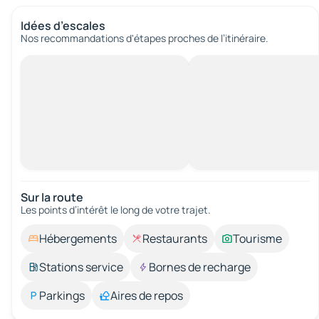
Idées d’escales
Nos recommandations d'étapes proches de l’itinéraire.
Sur la route
Les points d’intérêt le long de votre trajet.
Hébergements
Restaurants
Tourisme
Stations service
Bornes de recharge
Parkings
Aires de repos