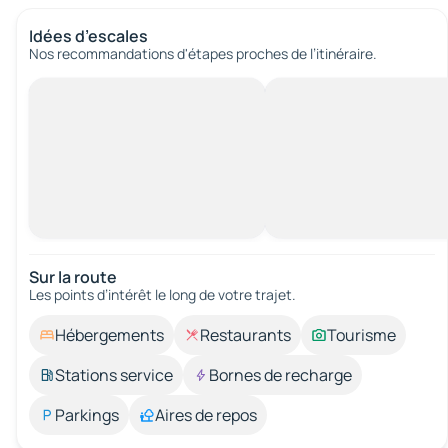
Idées d’escales
Nos recommandations d'étapes proches de l’itinéraire.
Sur la route
Les points d’intérêt le long de votre trajet.
Hébergements
Restaurants
Tourisme
Stations service
Bornes de recharge
Parkings
Aires de repos