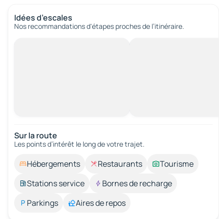
Idées d’escales
Nos recommandations d'étapes proches de l’itinéraire.
Sur la route
Les points d’intérêt le long de votre trajet.
Hébergements
Restaurants
Tourisme
Stations service
Bornes de recharge
Parkings
Aires de repos