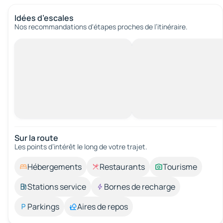
Idées d’escales
Nos recommandations d'étapes proches de l’itinéraire.
Sur la route
Les points d’intérêt le long de votre trajet.
Hébergements
Restaurants
Tourisme
Stations service
Bornes de recharge
Parkings
Aires de repos