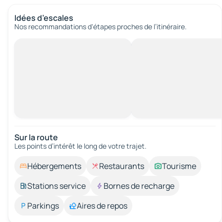
Idées d’escales
Nos recommandations d'étapes proches de l’itinéraire.
Sur la route
Les points d’intérêt le long de votre trajet.
Hébergements
Restaurants
Tourisme
Stations service
Bornes de recharge
Parkings
Aires de repos