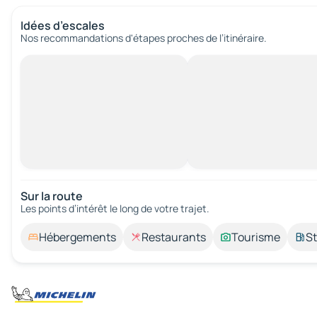
Idées d’escales
Nos recommandations d'étapes proches de l’itinéraire.
Sur la route
Les points d’intérêt le long de votre trajet.
Hébergements
Restaurants
Tourisme
St