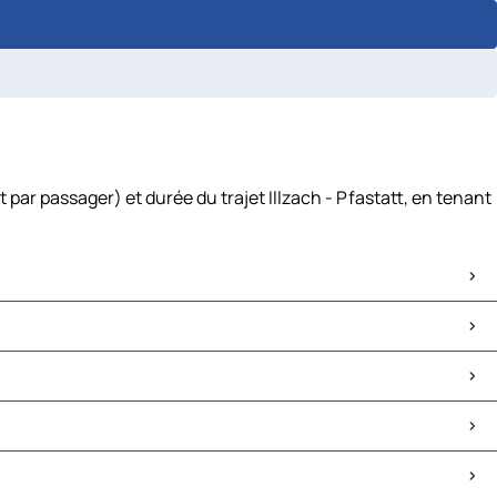
 par passager) et durée du trajet Illzach - Pfastatt, en tenant