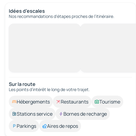
Idées d’escales
Nos recommandations d'étapes proches de l’itinéraire.
Sur la route
Les points d’intérêt le long de votre trajet.
Hébergements
Restaurants
Tourisme
Stations service
Bornes de recharge
Parkings
Aires de repos