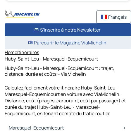
Français
S'inscrire à notre Newsletter
Parcourir le Magazine ViaMichelin
Home
Itinéraires
Huby-Saint-Leu - Maresquel-Ecquemicourt
Huby-Saint-Leu - Maresquel-Ecquemicourt : trajet,
distance, durée et coûts – ViaMichelin
Calculez facilement votre itinéraire Huby-Saint-Leu -
Maresquel-Ecquemicourt en voiture avec ViaMichelin.
Distance, coût (péages, carburant, coût par passager) et
durée du trajet Huby-Saint-Leu - Maresquel-
Ecquemicourt, en tenant compte du trafic routier
Maresquel-Ecquemicourt