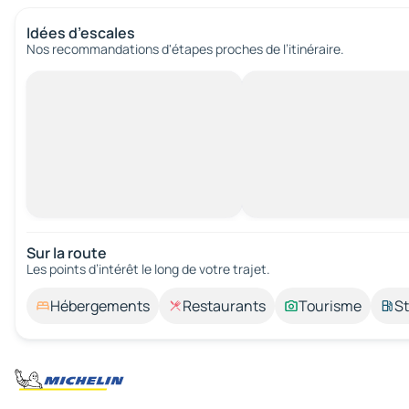
Idées d’escales
Nos recommandations d'étapes proches de l’itinéraire.
Sur la route
Les points d’intérêt le long de votre trajet.
Hébergements
Restaurants
Tourisme
St