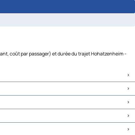
ant, coût par passager) et durée du trajet Hohatzenheim -