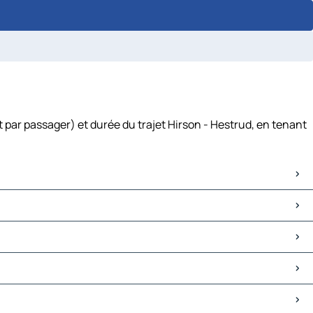
 par passager) et durée du trajet Hirson - Hestrud, en tenant