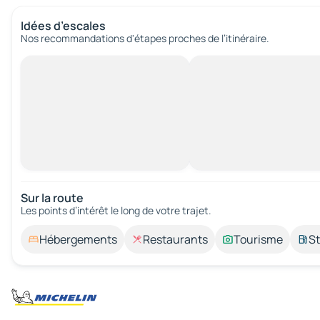
Idées d’escales
Nos recommandations d'étapes proches de l’itinéraire.
Sur la route
Les points d’intérêt le long de votre trajet.
Hébergements
Restaurants
Tourisme
St