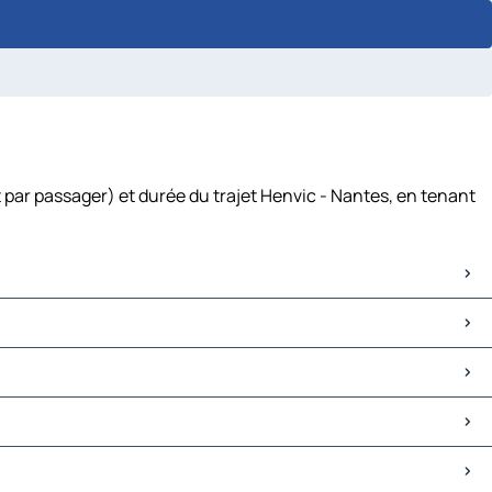
 par passager) et durée du trajet Henvic - Nantes, en tenant