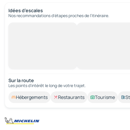
Idées d’escales
Nos recommandations d'étapes proches de l’itinéraire.
Sur la route
Les points d’intérêt le long de votre trajet.
Hébergements
Restaurants
Tourisme
St