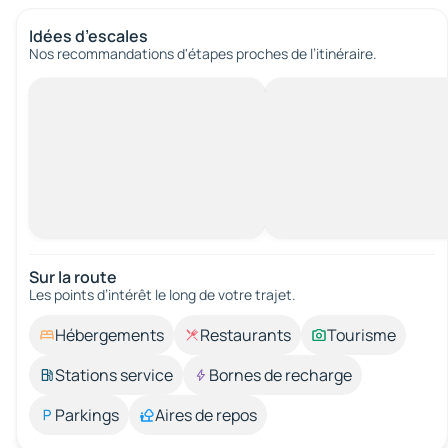
Idées d’escales
Nos recommandations d'étapes proches de l’itinéraire.
Sur la route
Les points d’intérêt le long de votre trajet.
Hébergements
Restaurants
Tourisme
Stations service
Bornes de recharge
Parkings
Aires de repos