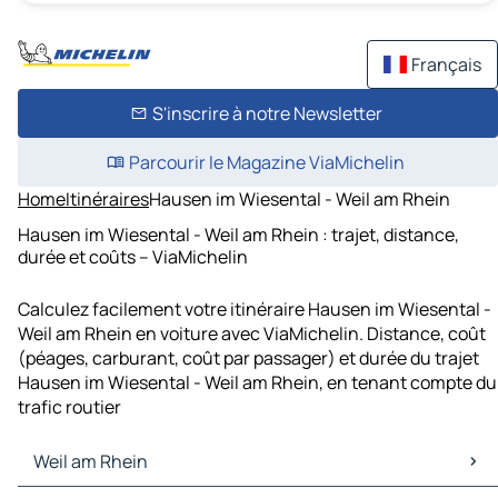
Français
S'inscrire à notre Newsletter
Parcourir le Magazine ViaMichelin
Home
Itinéraires
Hausen im Wiesental - Weil am Rhein
Hausen im Wiesental - Weil am Rhein : trajet, distance,
durée et coûts – ViaMichelin
Calculez facilement votre itinéraire Hausen im Wiesental -
Weil am Rhein en voiture avec ViaMichelin. Distance, coût
(péages, carburant, coût par passager) et durée du trajet
Hausen im Wiesental - Weil am Rhein, en tenant compte du
trafic routier
Weil am Rhein