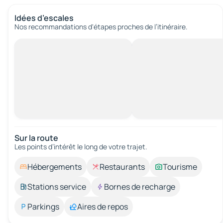
Idées d’escales
Nos recommandations d'étapes proches de l’itinéraire.
Sur la route
Les points d’intérêt le long de votre trajet.
Hébergements
Restaurants
Tourisme
Stations service
Bornes de recharge
Parkings
Aires de repos