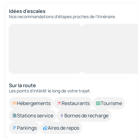
Idées d’escales
Nos recommandations d'étapes proches de l’itinéraire.
Sur la route
Les points d’intérêt le long de votre trajet.
Hébergements
Restaurants
Tourisme
Stations service
Bornes de recharge
Parkings
Aires de repos