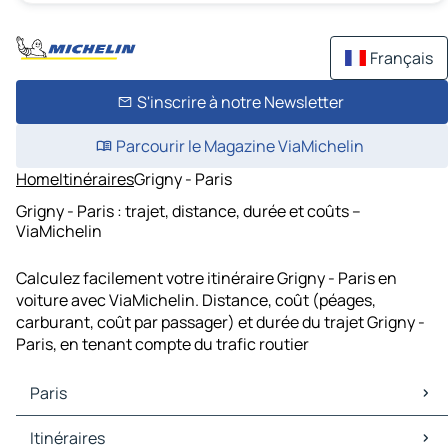
Français
S'inscrire à notre Newsletter
Parcourir le Magazine ViaMichelin
Home
Itinéraires
Grigny - Paris
Grigny - Paris : trajet, distance, durée et coûts –
ViaMichelin
Calculez facilement votre itinéraire Grigny - Paris en
voiture avec ViaMichelin. Distance, coût (péages,
carburant, coût par passager) et durée du trajet Grigny -
Paris, en tenant compte du trafic routier
Paris
Paris Cartes et plans
Itinéraires