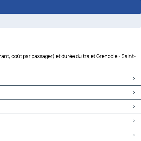
ant, coût par passager) et durée du trajet Grenoble - Saint-