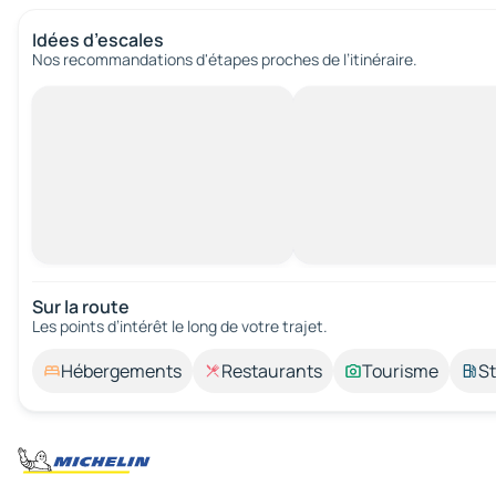
Idées d’escales
Nos recommandations d'étapes proches de l’itinéraire.
Sur la route
Les points d’intérêt le long de votre trajet.
Hébergements
Restaurants
Tourisme
St