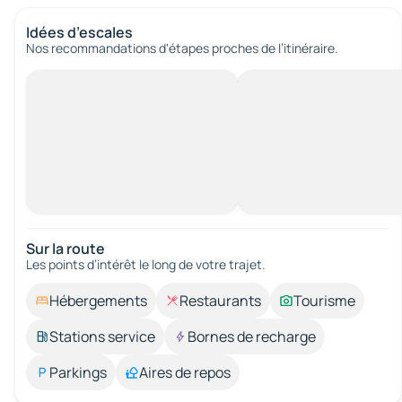
Idées d’escales
Nos recommandations d'étapes proches de l’itinéraire.
Sur la route
Les points d’intérêt le long de votre trajet.
Hébergements
Restaurants
Tourisme
Stations service
Bornes de recharge
Parkings
Aires de repos