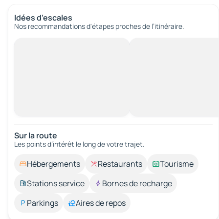
Idées d’escales
Nos recommandations d'étapes proches de l’itinéraire.
Sur la route
Les points d’intérêt le long de votre trajet.
Hébergements
Restaurants
Tourisme
Stations service
Bornes de recharge
Parkings
Aires de repos