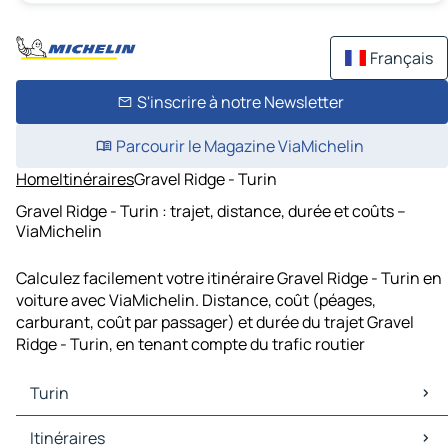
Français
S'inscrire à notre Newsletter
Parcourir le Magazine ViaMichelin
Home
Itinéraires
Gravel Ridge - Turin
Gravel Ridge - Turin : trajet, distance, durée et coûts –
ViaMichelin
Calculez facilement votre itinéraire Gravel Ridge - Turin en
voiture avec ViaMichelin. Distance, coût (péages,
carburant, coût par passager) et durée du trajet Gravel
Ridge - Turin, en tenant compte du trafic routier
Turin
Turin Cartes et plans
Itinéraires