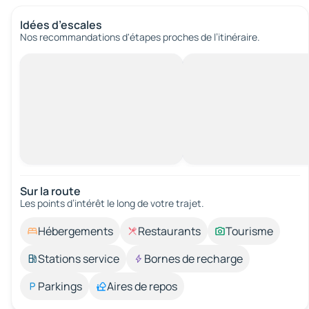
Idées d’escales
Nos recommandations d'étapes proches de l’itinéraire.
Sur la route
Les points d’intérêt le long de votre trajet.
Hébergements
Restaurants
Tourisme
Stations service
Bornes de recharge
Parkings
Aires de repos