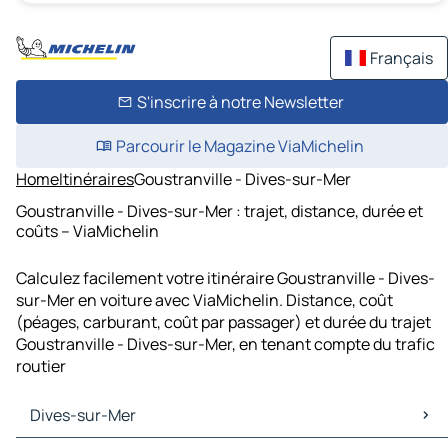
Français
S'inscrire à notre Newsletter
Parcourir le Magazine ViaMichelin
Home
Itinéraires
Goustranville - Dives-sur-Mer
Goustranville - Dives-sur-Mer : trajet, distance, durée et
coûts – ViaMichelin
Calculez facilement votre itinéraire Goustranville - Dives-
sur-Mer en voiture avec ViaMichelin. Distance, coût
(péages, carburant, coût par passager) et durée du trajet
Goustranville - Dives-sur-Mer, en tenant compte du trafic
routier
Dives-sur-Mer