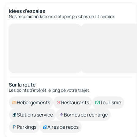
Idées d’escales
Nos recommandations d'étapes proches de l’itinéraire.
Sur la route
Les points d’intérêt le long de votre trajet.
Hébergements
Restaurants
Tourisme
Stations service
Bornes de recharge
Parkings
Aires de repos