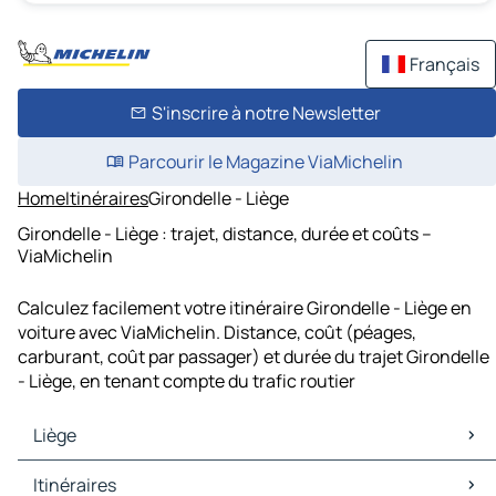
Français
S'inscrire à notre Newsletter
Parcourir le Magazine ViaMichelin
Home
Itinéraires
Girondelle - Liège
Girondelle - Liège : trajet, distance, durée et coûts –
ViaMichelin
Calculez facilement votre itinéraire Girondelle - Liège en
voiture avec ViaMichelin. Distance, coût (péages,
carburant, coût par passager) et durée du trajet Girondelle
- Liège, en tenant compte du trafic routier
Liège
Liège Cartes et plans
Itinéraires