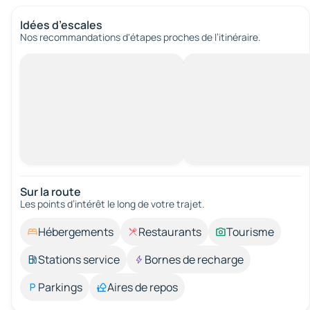
Idées d’escales
Nos recommandations d'étapes proches de l’itinéraire.
Sur la route
Les points d’intérêt le long de votre trajet.
Hébergements
Restaurants
Tourisme
Stations service
Bornes de recharge
Parkings
Aires de repos