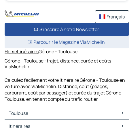
Français
S'inscrire à notre Newsletter
Parcourir le Magazine ViaMichelin
Home
Itinéraires
Gérone - Toulouse
Gérone - Toulouse : trajet, distance, durée et coûts –
ViaMichelin
Calculez facilement votre itinéraire Gérone - Toulouse en
voiture avec ViaMichelin. Distance, coût (péages,
carburant, coût par passager) et durée du trajet Gérone -
Toulouse, en tenant compte du trafic routier
Toulouse
Toulouse Cartes et plans
Itinéraires