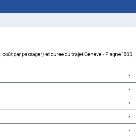
, coût par passager) et durée du trajet Genève - Plagne 1800,