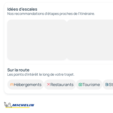
Idées d’escales
Nos recommandations d'étapes proches de l’itinéraire.
Sur la route
Les points d’intérêt le long de votre trajet.
Hébergements
Restaurants
Tourisme
St