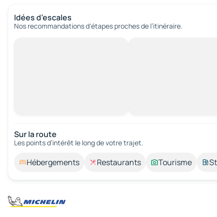
Idées d’escales
Nos recommandations d'étapes proches de l’itinéraire.
Sur la route
Les points d’intérêt le long de votre trajet.
Hébergements
Restaurants
Tourisme
St