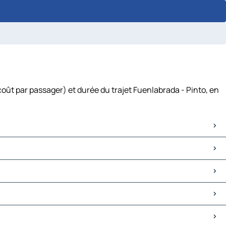
coût par passager) et durée du trajet Fuenlabrada - Pinto, en