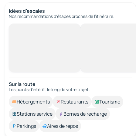
Idées d’escales
Nos recommandations d'étapes proches de l’itinéraire.
Sur la route
Les points d’intérêt le long de votre trajet.
Hébergements
Restaurants
Tourisme
Stations service
Bornes de recharge
Parkings
Aires de repos