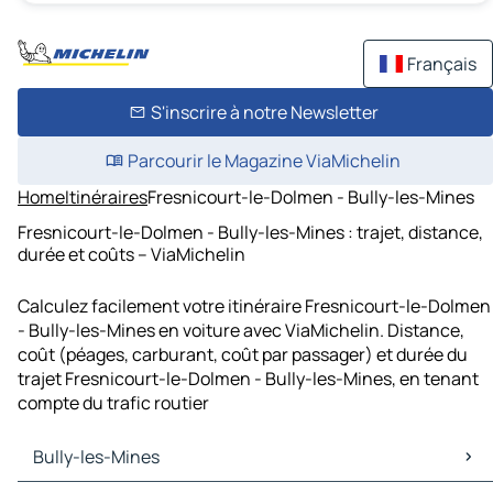
Français
S'inscrire à notre Newsletter
Parcourir le Magazine ViaMichelin
Home
Itinéraires
Fresnicourt-le-Dolmen - Bully-les-Mines
Fresnicourt-le-Dolmen - Bully-les-Mines : trajet, distance,
durée et coûts – ViaMichelin
Calculez facilement votre itinéraire Fresnicourt-le-Dolmen
- Bully-les-Mines en voiture avec ViaMichelin. Distance,
coût (péages, carburant, coût par passager) et durée du
trajet Fresnicourt-le-Dolmen - Bully-les-Mines, en tenant
compte du trafic routier
Bully-les-Mines