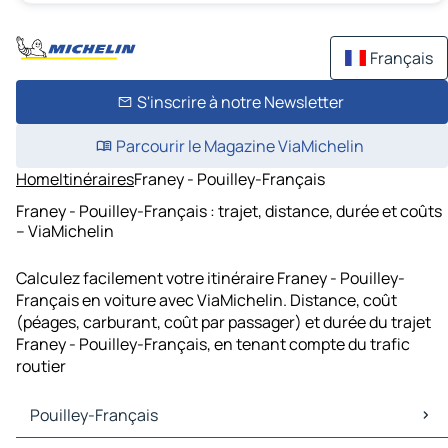
Français
S'inscrire à notre Newsletter
Parcourir le Magazine ViaMichelin
Home
Itinéraires
Franey - Pouilley-Français
Franey - Pouilley-Français : trajet, distance, durée et coûts
– ViaMichelin
Calculez facilement votre itinéraire Franey - Pouilley-
Français en voiture avec ViaMichelin. Distance, coût
(péages, carburant, coût par passager) et durée du trajet
Franey - Pouilley-Français, en tenant compte du trafic
routier
Pouilley-Français