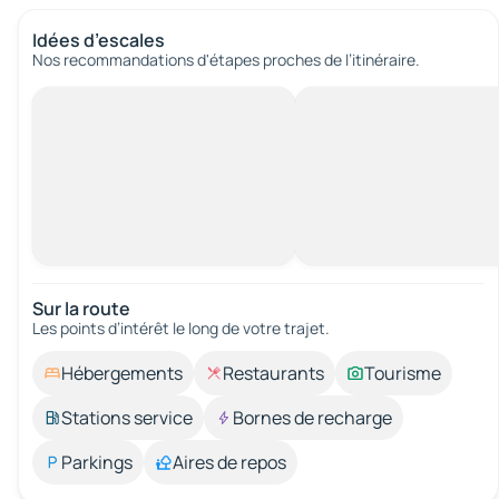
Idées d’escales
Nos recommandations d'étapes proches de l’itinéraire.
Sur la route
Les points d’intérêt le long de votre trajet.
Hébergements
Restaurants
Tourisme
Stations service
Bornes de recharge
Parkings
Aires de repos